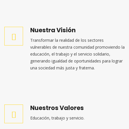
Nuestra Visión
Transformar la realidad de los sectores
vulnerables de nuestra comunidad promoviendo la
educación, el trabajo y el servicio solidario,
generando igualdad de oportunidades para lograr
una sociedad más justa y fraterna.
Nuestros Valores
Educación, trabajo y servicio.