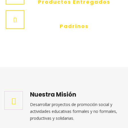
Productos Entregados
202
Padrinos
Nuestra Misión
Desarrollar proyectos de promoción social y
actividades educativas formales y no formales,
productivas y solidarias.