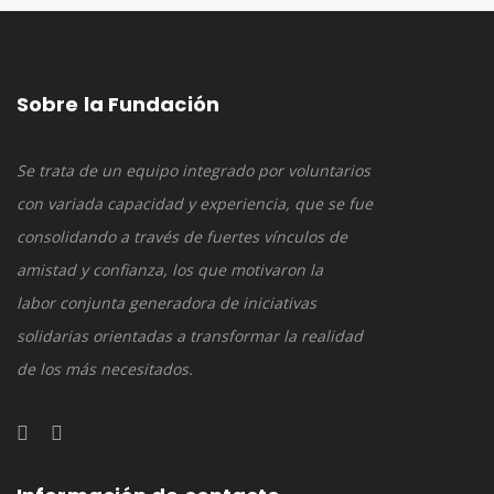
Sobre la Fundación
Se trata de un equipo integrado por voluntarios
con variada capacidad y experiencia, que se fue
consolidando a través de fuertes vínculos de
amistad y confianza, los que motivaron la
labor conjunta generadora de iniciativas
solidarias orientadas a transformar la realidad
de los más necesitados.