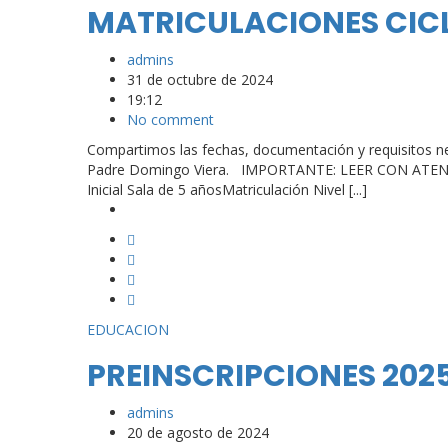
MATRICULACIONES CICL
admins
31 de octubre de 2024
19:12
No comment
Compartimos las fechas, documentación y requisitos nece
Padre Domingo Viera. IMPORTANTE: LEER CON ATENCIÓ
Inicial Sala de 5 añosMatriculación Nivel [...]
EDUCACION
PREINSCRIPCIONES 202
admins
20 de agosto de 2024