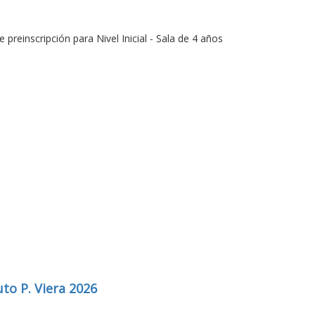
e preinscripción para Nivel Inicial - Sala de 4 años
uto P. Viera 2026