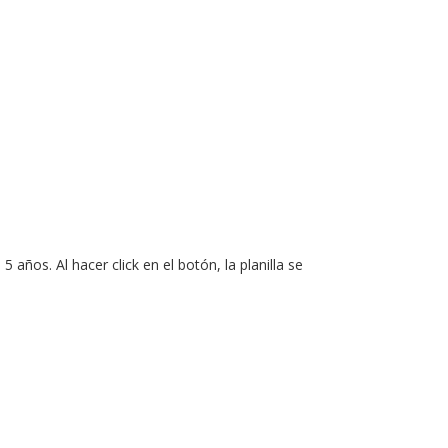
5 años. Al hacer click en el botón, la planilla se