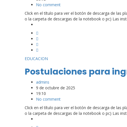
No comment
Click en el título para ver el botón de descarga de las p
o la carpeta de descargas de la notebook o pc) Las instr
EDUCACION
Postulaciones para ingr
admins
9 de octubre de 2025
19:10
No comment
Click en el título para ver el botón de descarga de las p
o la carpeta de descargas de la notebook o pc) Las instr