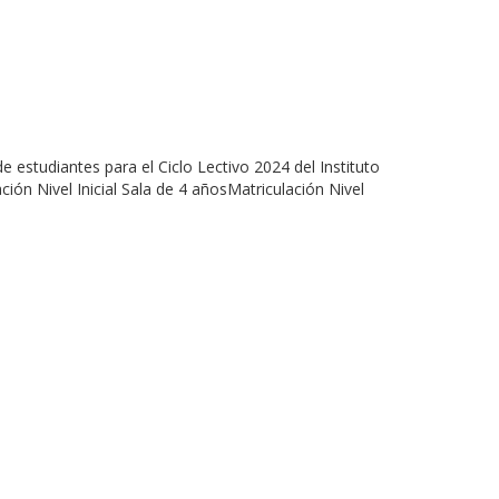
 estudiantes para el Ciclo Lectivo 2024 del Instituto
ivel Inicial Sala de 4 añosMatriculación Nivel