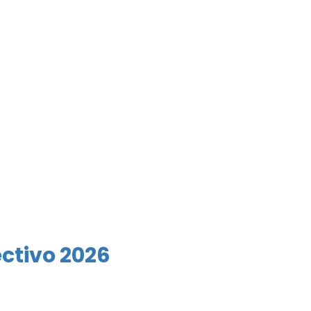
ectivo 2026