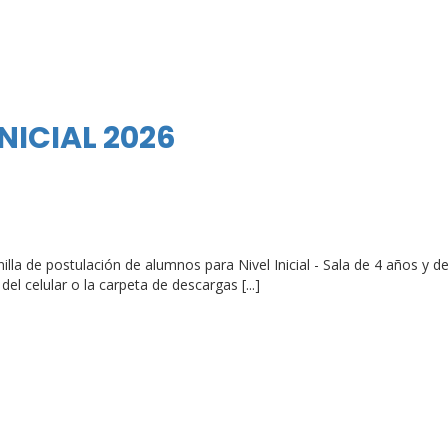
NICIAL 2026
nilla de postulación de alumnos para Nivel Inicial - Sala de 4 años y de 
l celular o la carpeta de descargas [...]