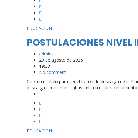
EDUCACION
POSTULACIONES NIVEL I
admins
20 de agosto de 2025
19:33
No comment
Click en el título para ver el botón de descarga de la Pla
descarga directamente (buscarla en el almacenamiento de
EDUCACION