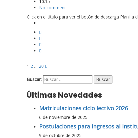
10:15
No comment
Click en el título para ver el botón de descarga Planilla d
1
2
…
20
Buscar:
Últimas Novedades
Matriculaciones ciclo lectivo 2026
6 de noviembre de 2025
Postulaciones para ingresos al Instit
9 de octubre de 2025