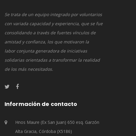
Se trata de un equipo integrado por voluntarios
con variada capacidad y experiencia, que se fue
consolidando a través de fuertes vínculos de
amistad y confianza, los que motivaron la
labor conjunta generadora de iniciativas
solidarias orientadas a transformar la realidad
de los más necesitados.
Información de contacto
Hnos Maure (Ex San Juan) 650 esq. Garzón
Alta Gracia, Córdoba (X5186)