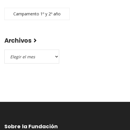
Campamento 1º y 2º año
Archivos
Archivos
Sobre la Fundación