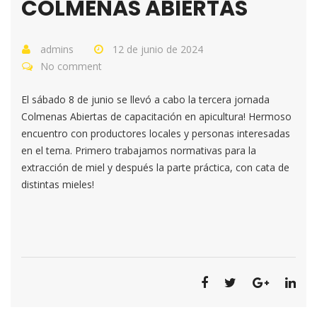
COLMENAS ABIERTAS
admins
12 de junio de 2024
No comment
El sábado 8 de junio se llevó a cabo la tercera jornada
Colmenas Abiertas de capacitación en apicultura! Hermoso
encuentro con productores locales y personas interesadas
en el tema. Primero trabajamos normativas para la
extracción de miel y después la parte práctica, con cata de
distintas mieles!