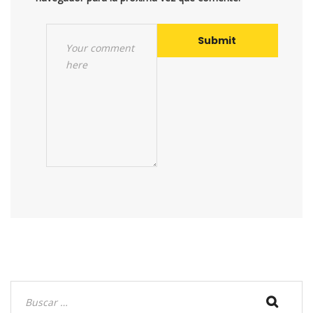
Buscar: