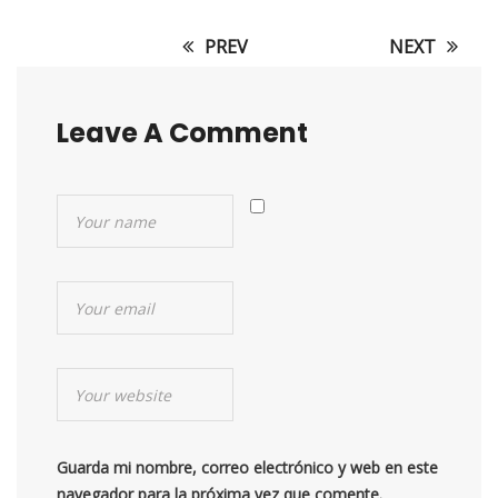
PREV
NEXT
Post
navigation
Leave A Comment
Guarda mi nombre, correo electrónico y web en este
navegador para la próxima vez que comente.