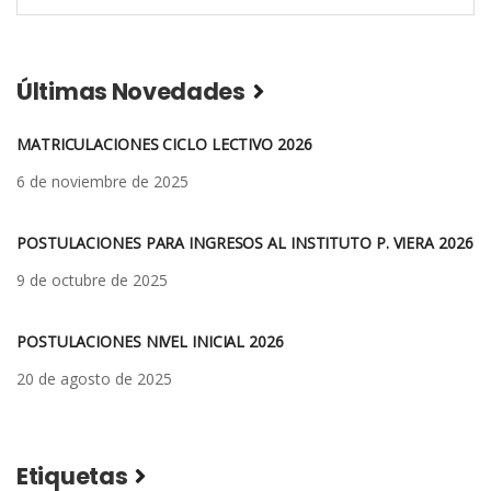
Últimas Novedades
MATRICULACIONES CICLO LECTIVO 2026
6 de noviembre de 2025
POSTULACIONES PARA INGRESOS AL INSTITUTO P. VIERA 2026
9 de octubre de 2025
POSTULACIONES NIVEL INICIAL 2026
20 de agosto de 2025
Etiquetas