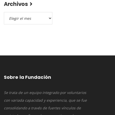
Archivos
Archivos
Sobre la Fundación
Se trata de un equipo integrado por voluntarios
con variada capacidad y experiencia, que se fue
consolidando a través de fuertes vínculos de