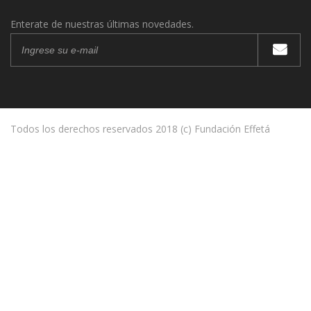
Enterate de nuestras últimas novedades.
Todos los derechos reservados 2018 (c) Fundación Effetá