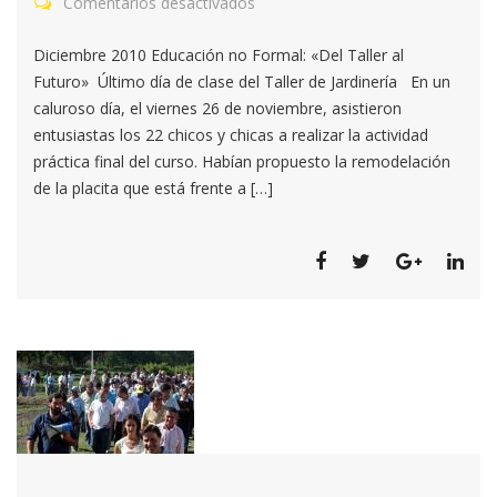
Comentarios desactivados
en
Noticias
Diciembre 2010 Educación no Formal: «Del Taller al
Anteriores
Futuro» Último día de clase del Taller de Jardinería En un
caluroso día, el viernes 26 de noviembre, asistieron
entusiastas los 22 chicos y chicas a realizar la actividad
práctica final del curso. Habían propuesto la remodelación
de la placita que está frente a […]