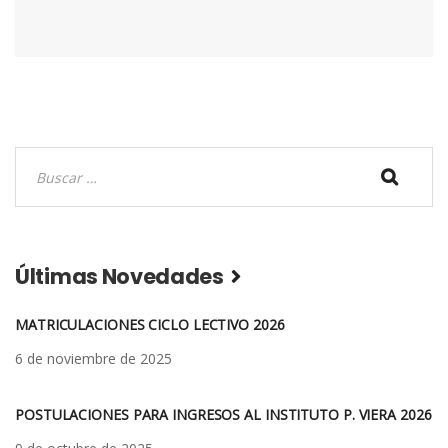
Buscar:
Últimas Novedades
MATRICULACIONES CICLO LECTIVO 2026
6 de noviembre de 2025
POSTULACIONES PARA INGRESOS AL INSTITUTO P. VIERA 2026