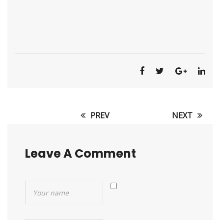
PREV
NEXT
Post
navigation
Leave A Comment