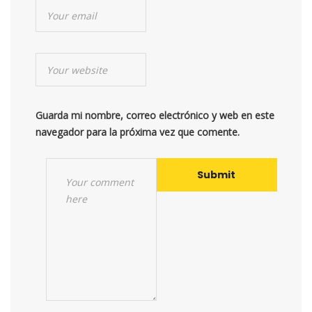
Guarda mi nombre, correo electrónico y web en este
navegador para la próxima vez que comente.