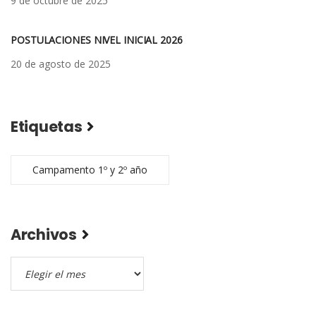
9 de octubre de 2025
POSTULACIONES NIVEL INICIAL 2026
20 de agosto de 2025
Etiquetas
Campamento 1º y 2º año
Archivos
Archivos