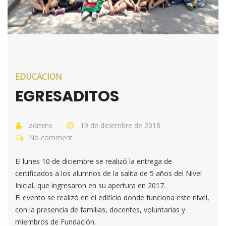
EDUCACION
EGRESADITOS
admins
19 de diciembre de 2018
No comment
El lunes 10 de diciembre se realizó la entrega de
certificados a los alumnos de la salita de 5 años del Nivel
Inicial, que ingresaron en su apertura en 2017.
El evento se realizó en el edificio donde funciona este nivel,
con la presencia de familias, docentes, voluntarias y
miembros de Fundación.