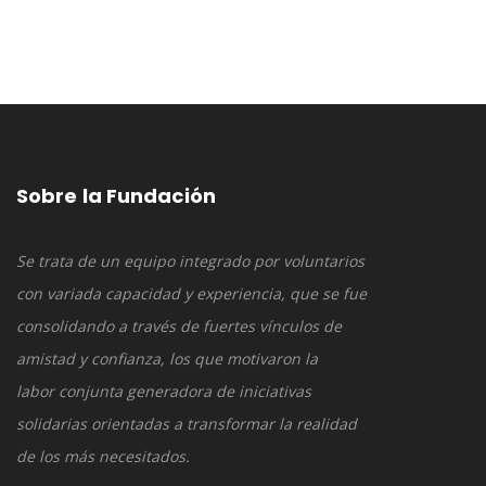
Sobre la Fundación
Se trata de un equipo integrado por voluntarios
con variada capacidad y experiencia, que se fue
consolidando a través de fuertes vínculos de
amistad y confianza, los que motivaron la
labor conjunta generadora de iniciativas
solidarias orientadas a transformar la realidad
de los más necesitados.