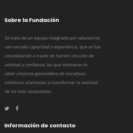
Sobre la Fundación
Se trata de un equipo integrado por voluntarios
con variada capacidad y experiencia, que se fue
consolidando a través de fuertes vínculos de
amistad y confianza, los que motivaron la
labor conjunta generadora de iniciativas
solidarias orientadas a transformar la realidad
de los más necesitados.
Información de contacto