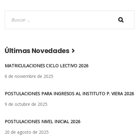
Post
navigation
Buscar:
Últimas Novedades
MATRICULACIONES CICLO LECTIVO 2026
6 de noviembre de 2025
POSTULACIONES PARA INGRESOS AL INSTITUTO P. VIERA 2026
9 de octubre de 2025
POSTULACIONES NIVEL INICIAL 2026
20 de agosto de 2025