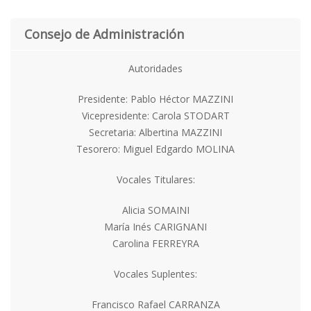
Consejo de Administración
Autoridades
Presidente: Pablo Héctor MAZZINI
Vicepresidente: Carola STODART
Secretaria: Albertina MAZZINI
Tesorero: Miguel Edgardo MOLINA
Vocales Titulares:
Alicia SOMAINI
María Inés CARIGNANI
Carolina FERREYRA
Vocales Suplentes:
Francisco Rafael CARRANZA