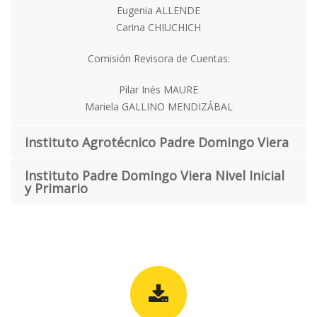
Eugenia ALLENDE
Carina CHIUCHICH
Comisión Revisora de Cuentas:
Pilar Inés MAURE
Mariela GALLINO MENDIZÁBAL
Instituto Agrotécnico Padre Domingo Viera
Instituto Padre Domingo Viera Nivel Inicial
y Primario