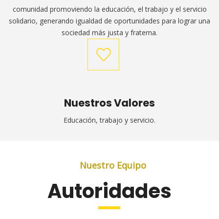
comunidad promoviendo la educación, el trabajo y el servicio
solidario, generando igualdad de oportunidades para lograr una
sociedad más justa y fraterna.
Nuestros Valores
Educación, trabajo y servicio.
Nuestro Equipo
Autoridades