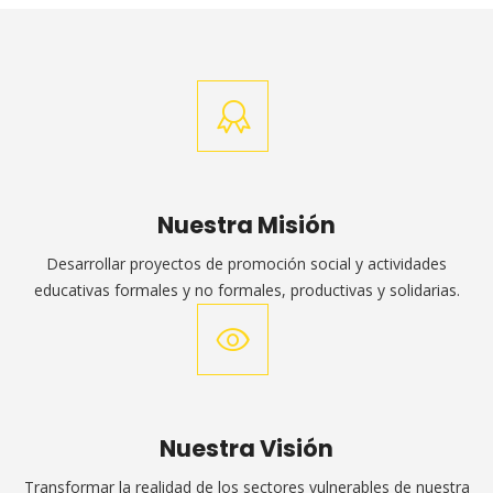
Nuestra Misión
Desarrollar proyectos de promoción social y actividades
educativas formales y no formales, productivas y solidarias.
Nuestra Visión
Transformar la realidad de los sectores vulnerables de nuestra