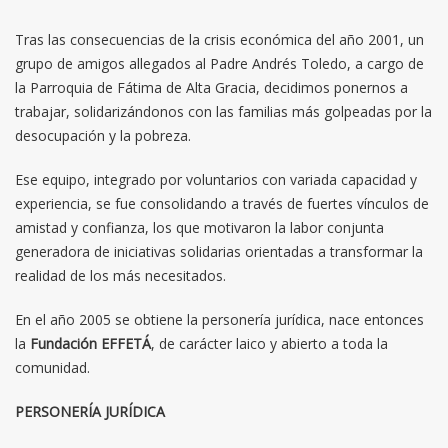
Tras las consecuencias de la crisis económica del año 2001, un
grupo de amigos allegados al Padre Andrés Toledo, a cargo de
la Parroquia de Fátima de Alta Gracia, decidimos ponernos a
trabajar, solidarizándonos con las familias más golpeadas por la
desocupación y la pobreza.
Ese equipo, integrado por voluntarios con variada capacidad y
experiencia, se fue consolidando a través de fuertes vínculos de
amistad y confianza, los que motivaron la labor conjunta
generadora de iniciativas solidarias orientadas a transformar la
realidad de los más necesitados.
En el año 2005 se obtiene la personería jurídica, nace entonces
la
Fundación EFFETÁ
, de carácter laico y abierto a toda la
comunidad.
PERSONERÍA JURÍDICA