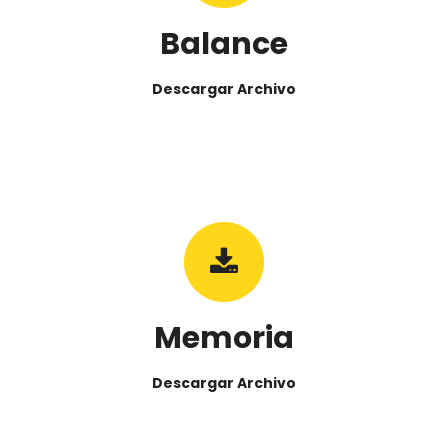
Balance
Descargar Archivo
Memoria
Descargar Archivo