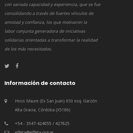
con variada capacidad y experiencia, que se fue
consolidando a través de fuertes vínculos de
amistad y confianza, los que motivaron la
labor conjunta generadora de iniciativas
solidarias orientadas a transformar la realidad
de los más necesitados.
Información de contacto
Hnos Maure (Ex San Juan) 650 esq. Garzón
Alta Gracia, Córdoba (X5186)
+54 - 3547-424055 / 427625
effeta@effeta.org.ar